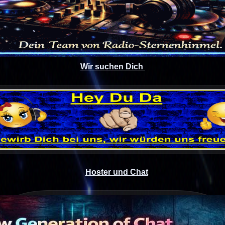
Wir suchen Dich 
Hoster und Chat