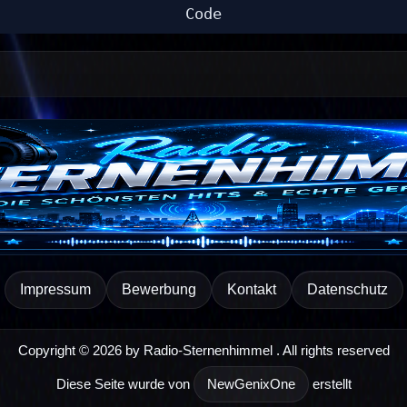
Code
Impressum
Bewerbung
Kontakt
Datenschutz
Copyright © 2026 by Radio-Sternenhimmel . All rights reserved
Diese Seite wurde von
NewGenixOne
erstellt