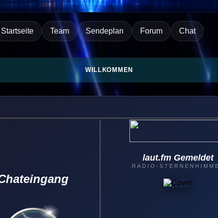
Startseite
Team
Sendeplan
Forum
Chat